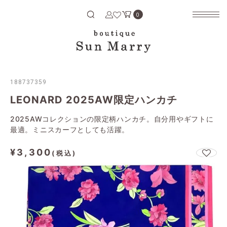
Search
検索する
0
188737359
LEONARD 2025AW限定ハンカチ
2025AWコレクションの限定柄ハンカチ。自分用やギフトに
最適。ミニスカーフとしても活躍。
¥3,300