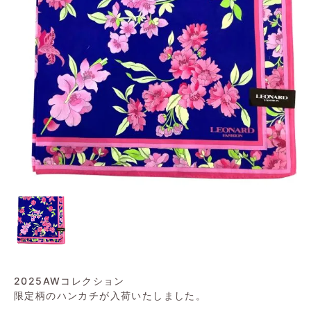
2025AWコレクション
限定柄のハンカチが入荷いたしました。