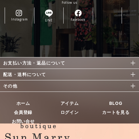
Follow us
Instagram
Facebook
LINE
お支払い方法・返品について
配送・送料について
その他
ホーム
アイテム
BLOG
会員登録
ログイン
カートを見る
お問い合せ