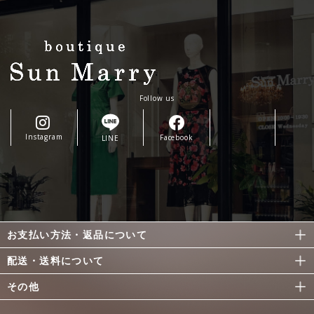
Follow us
Instagram
Facebook
LINE
お支払い方法・返品について
配送・送料について
その他