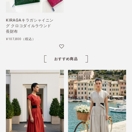
KIRAGAキラガシャイニン
グ クロコダイルラウンド
長財布
¥107,800
おすすめ商品