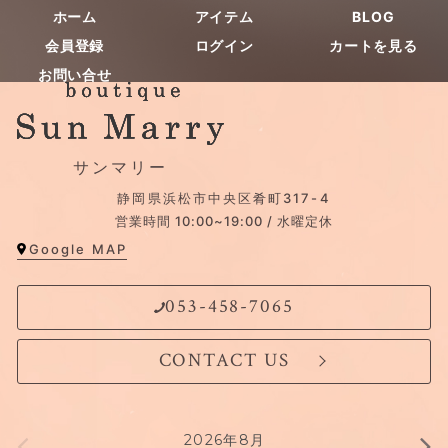
ホーム
アイテム
BLOG
会員登録
ログイン
カートを見る
お問い合せ
サンマリー
静岡県浜松市中央区肴町317-4
営業時間 10:00~19:00 / 水曜定休
Google MAP
053-458-7065
CONTACT US
2026年8月