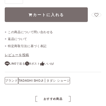
カートに入れる
この商品について問い合わせる
返品について
特定商取引法に基づく表記
レビューを投稿
LINEで送る
Xポスト
いいね!
ブランド
TADASHI SHOJI | タダシ ショージ
おすすめ商品