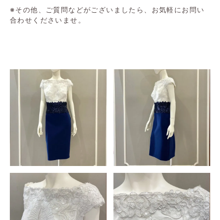
※その他、ご質問などがございましたら、お気軽にお問い
合わせくださいませ。