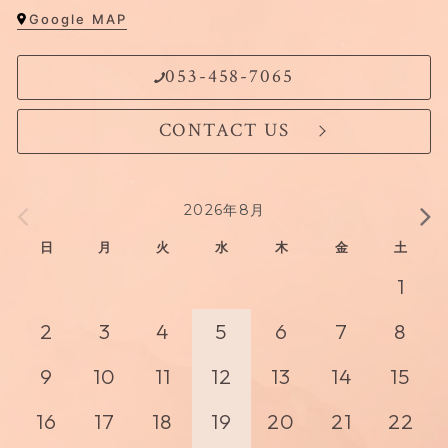
Google MAP
053-458-7065
CONTACT US
2026年8月
日
月
火
水
木
金
土
1
2
3
4
5
6
7
8
9
10
11
12
13
14
15
16
17
18
19
20
21
22