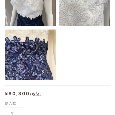
¥80,300
購入数