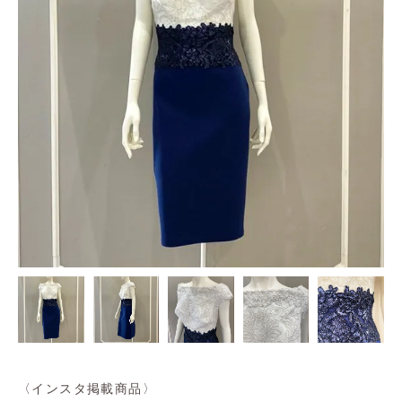
〈インスタ掲載商品〉