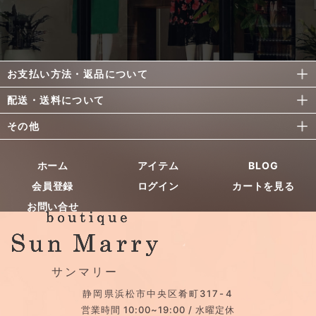
お支払い方法・返品について
配送・送料について
その他
ホーム
アイテム
BLOG
会員登録
ログイン
カートを見る
お問い合せ
サンマリー
静岡県浜松市中央区肴町317-4
営業時間 10:00~19:00 / 水曜定休